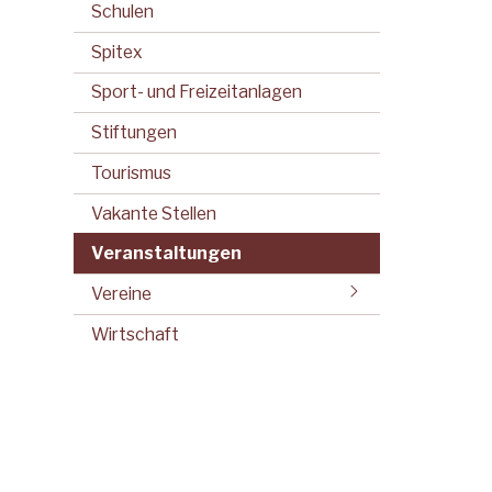
Schulen
Spitex
Sport- und Freizeitanlagen
Stiftungen
Tourismus
Vakante Stellen
Veranstaltungen
Vereine
Wirtschaft