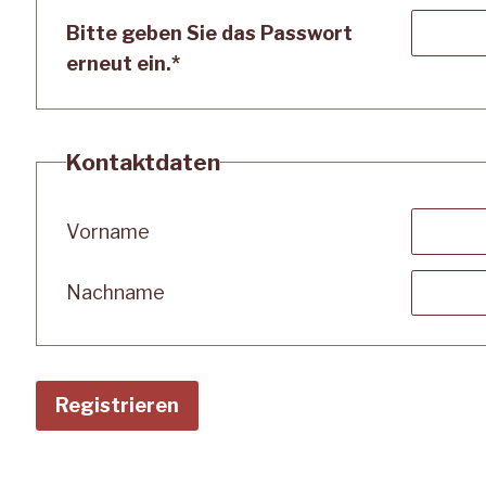
Bitte geben Sie das Passwort
erneut ein.
*
Kontaktdaten
Vorname
Nachname
Registrieren