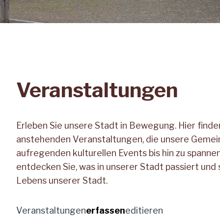
Veranstaltungen
Erleben Sie unsere Stadt in Bewegung. Hier finden
anstehenden Veranstaltungen, die unsere Gemei
aufregenden kulturellen Events bis hin zu spanne
entdecken Sie, was in unserer Stadt passiert und 
Lebens unserer Stadt.
Veranstaltungen
erfassen
editieren