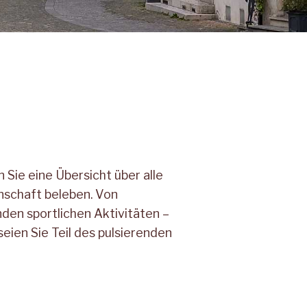
 Sie eine Übersicht über alle
nschaft beleben. Von
nden sportlichen Aktivitäten –
seien Sie Teil des pulsierenden