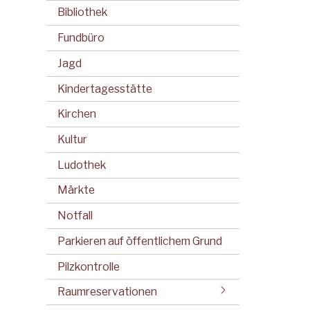
Bibliothek
Fundbüro
Jagd
Kindertagesstätte
Kirchen
Kultur
Ludothek
Märkte
Notfall
Parkieren auf öffentlichem Grund
Pilzkontrolle
Raumreservationen