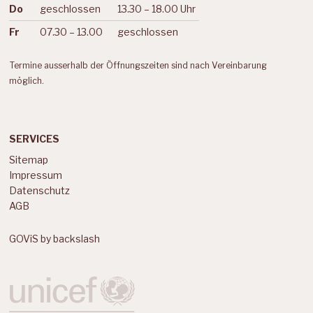
Do
geschlossen
13.30 – 18.00 Uhr
Fr
07.30 – 13.00
geschlossen
Termine ausserhalb der Öffnungszeiten sind nach Vereinbarung
möglich.
SERVICES
Sitemap
Impressum
Datenschutz
AGB
GOViS
by
backslash
LABELS