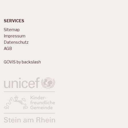
SERVICES
Sitemap
Impressum
Datenschutz
AGB
GOViS
by
backslash
LABELS