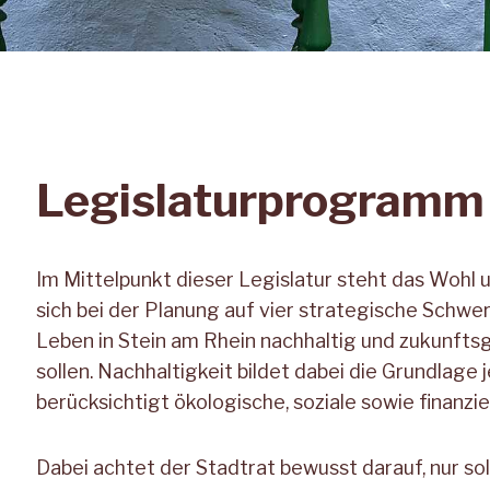
Legislaturprogramm
Im Mittelpunkt dieser Legislatur steht das Wohl 
sich bei der Planung auf vier strategische Schwer
Leben in Stein am Rhein nachhaltig und zukunfts
sollen. Nachhaltigkeit bildet dabei die Grundlage
berücksichtigt ökologische, soziale sowie finanzi
Dabei achtet der Stadtrat bewusst darauf, nur so